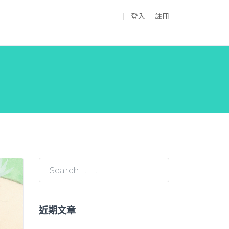
登入
註冊
近期文章