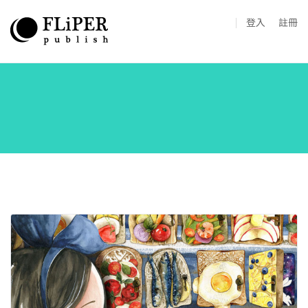
登入
註冊