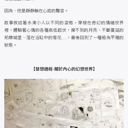
因為、他是靜靜躺在心底的聲音。
故事敘述著水滴小人以不同的姿態，穿梭在奇幻的情緒世界
裡，體驗著心情的各種高低起伏，摸不到的月亮、不斷蔓延的
荊棘城堡、落在浴缸中的雪花……，最後回到了一種極為平穩的
狀態。
【發想過程-關於內心的幻想世界】