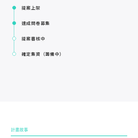
提案上架
達成問卷募集
提案審核中
確定集資（籌備中）
計畫故事