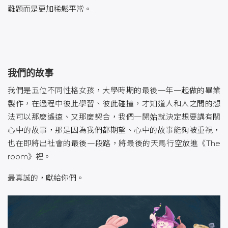
難題而是更加稀鬆平常。
我們的故事
我們是五位不同性格女孩，大學時期的最後一年一起做的畢業
製作，在過程中彼此學習、彼此碰撞，才知道人和人之間的想
法可以那麼遙遠、又那麼契合，我們一開始就決定想要講有關
心中的故事，那是因為我們都期望、心中的故事能夠被重視，
也在即將出社會的最後一段路，將最後的天馬行空放進《The
room》裡。
最真誠的，獻給你們。