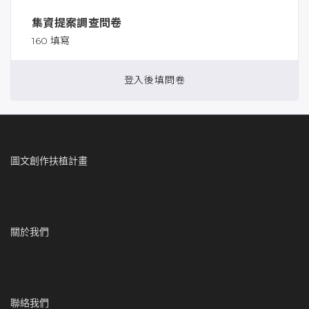
集資提案調查問卷
160 填寫
登入後填問卷
圖文創作扶植計畫
關於我們
聯絡我們