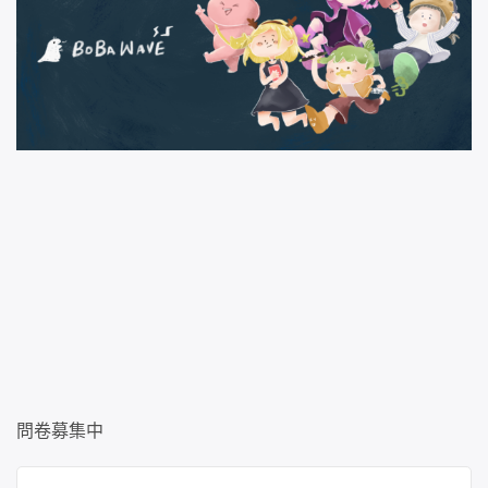
問卷募集中