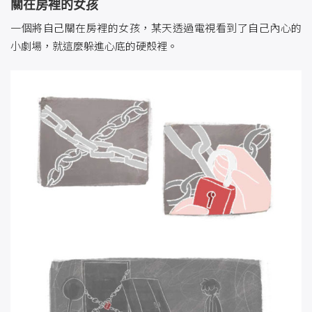
關在房裡的女孩
一個將自己關在房裡的女孩，某天透過電視看到了自己內心的
小劇場，就這麼躲進心底的硬殼裡。