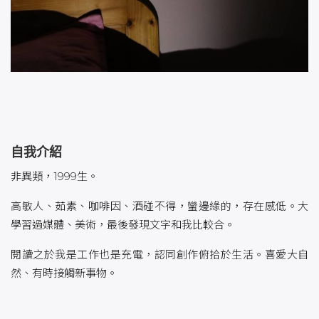
自我介紹
非異類，1999生。
高敏人、茹素、咖啡因、酒碰不得，蠻邊緣的，存在感低。大
學習過媒體、美術，最後發現文字和我比較合。
閱讀之於我是工作也是充電，認同創作俯拾於生活。喜愛大自
然、有時接觸新事物。