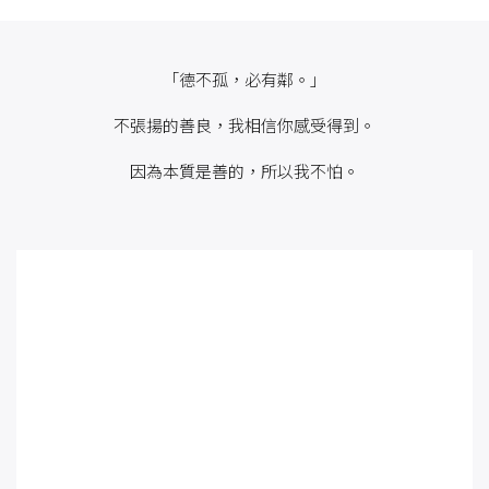
「德不孤，必有鄰。」
不張揚的善良，我相信你感受得到。
因為本質是善的，所以我不怕。