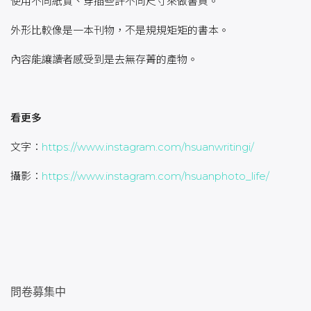
使用不同紙質、穿插些許不同尺寸來做書頁。
外形比較像是一本刊物，不是規規矩矩的書本。
內容能讓讀者感受到是去無存菁的產物。
看更多
文字：
https://www.instagram.com/hsuanwritingi/
攝影：
https://www.instagram.com/hsuanphoto_life/
問卷募集中