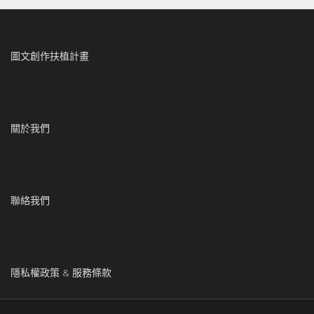
圖文創作扶植計畫
關於我們
聯絡我們
隱私權政策 & 服務條款