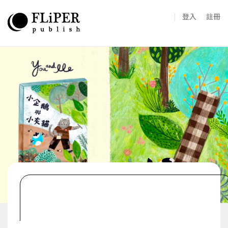
登入
註冊